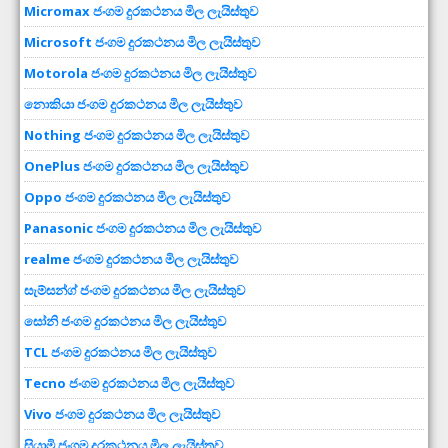
Micromax ජංගම දුරකථනය මිල ලැයිස්තුව
Microsoft ජංගම දුරකථනය මිල ලැයිස්තුව
Motorola ජංගම දුරකථනය මිල ලැයිස්තුව
නොකියා ජංගම දුරකථනය මිල ලැයිස්තුව
Nothing ජංගම දුරකථනය මිල ලැයිස්තුව
OnePlus ජංගම දුරකථනය මිල ලැයිස්තුව
Oppo ජංගම දුරකථනය මිල ලැයිස්තුව
Panasonic ජංගම දුරකථනය මිල ලැයිස්තුව
realme ජංගම දුරකථනය මිල ලැයිස්තුව
සැම්සන්ග් ජංගම දුරකථනය මිල ලැයිස්තුව
සෝනි ජංගම දුරකථනය මිල ලැයිස්තුව
TCL ජංගම දුරකථනය මිල ලැයිස්තුව
Tecno ජංගම දුරකථනය මිල ලැයිස්තුව
Vivo ජංගම දුරකථනය මිල ලැයිස්තුව
සියාමි ජංගම දුරකථනය මිල ලැයිස්තුව