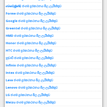
எனெர்ஜிஸிர் ජංගම දුරකථනය මිල ලැයිස්තුව
Forme ජංගම දුරකථනය මිල ලැයිස්තුව
Google ජංගම දුරකථනය මිල ලැයිස්තුව
Greentel ජංගම දුරකථනය මිල ලැයිස්තුව
HMD ජංගම දුරකථනය මිල ලැයිස්තුව
Honor ජංගම දුරකථනය මිල ලැයිස්තුව
HTC ජංගම දුරකථනය මිල ලැයිස්තුව
හුවාවි ජංගම දුරකථනය මිල ලැයිස්තුව
Infinix ජංගම දුරකථනය මිල ලැයිස්තුව
Intex ජංගම දුරකථනය මිල ලැයිස්තුව
Lava ජංගම දුරකථනය මිල ලැයිස්තුව
Lenovo ජංගම දුරකථනය මිල ලැයිස්තුව
LG ජංගම දුරකථනය මිල ලැයිස්තුව
Meizu ජංගම දුරකථනය මිල ලැයිස්තුව