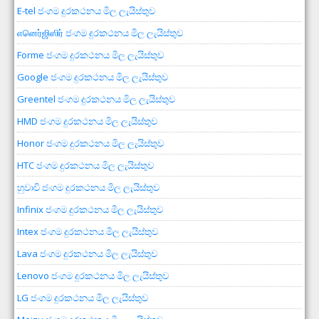
E-tel ජංගම දුරකථනය මිල ලැයිස්තුව
எனெர்ஜிஸிர் ජංගම දුරකථනය මිල ලැයිස්තුව
Forme ජංගම දුරකථනය මිල ලැයිස්තුව
Google ජංගම දුරකථනය මිල ලැයිස්තුව
Greentel ජංගම දුරකථනය මිල ලැයිස්තුව
HMD ජංගම දුරකථනය මිල ලැයිස්තුව
Honor ජංගම දුරකථනය මිල ලැයිස්තුව
HTC ජංගම දුරකථනය මිල ලැයිස්තුව
හුවාවි ජංගම දුරකථනය මිල ලැයිස්තුව
Infinix ජංගම දුරකථනය මිල ලැයිස්තුව
Intex ජංගම දුරකථනය මිල ලැයිස්තුව
Lava ජංගම දුරකථනය මිල ලැයිස්තුව
Lenovo ජංගම දුරකථනය මිල ලැයිස්තුව
LG ජංගම දුරකථනය මිල ලැයිස්තුව