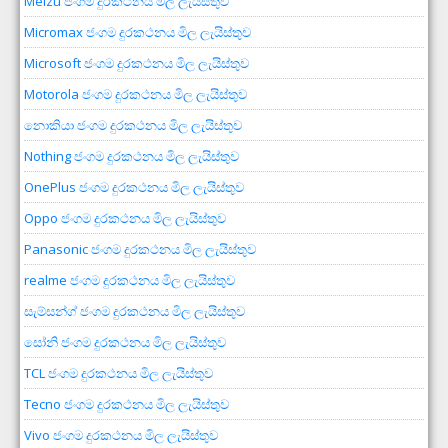
Meizu ජංගම දුරකථනය මිල ලැයිස්තුව
Micromax ජංගම දුරකථනය මිල ලැයිස්තුව
Microsoft ජංගම දුරකථනය මිල ලැයිස්තුව
Motorola ජංගම දුරකථනය මිල ලැයිස්තුව
නොකියා ජංගම දුරකථනය මිල ලැයිස්තුව
Nothing ජංගම දුරකථනය මිල ලැයිස්තුව
OnePlus ජංගම දුරකථනය මිල ලැයිස්තුව
Oppo ජංගම දුරකථනය මිල ලැයිස්තුව
Panasonic ජංගම දුරකථනය මිල ලැයිස්තුව
realme ජංගම දුරකථනය මිල ලැයිස්තුව
සැම්සන්ග් ජංගම දුරකථනය මිල ලැයිස්තුව
සෝනි ජංගම දුරකථනය මිල ලැයිස්තුව
TCL ජංගම දුරකථනය මිල ලැයිස්තුව
Tecno ජංගම දුරකථනය මිල ලැයිස්තුව
Vivo ජංගම දුරකථනය මිල ලැයිස්තුව