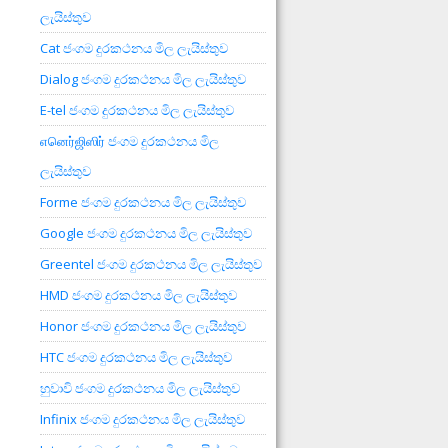
ලැයිස්තුව
Cat ජංගම දුරකථනය මිල ලැයිස්තුව
Dialog ජංගම දුරකථනය මිල ලැයිස්තුව
E-tel ජංගම දුරකථනය මිල ලැයිස්තුව
எனெர்ஜிஸிர் ජංගම දුරකථනය මිල
ලැයිස්තුව
Forme ජංගම දුරකථනය මිල ලැයිස්තුව
Google ජංගම දුරකථනය මිල ලැයිස්තුව
Greentel ජංගම දුරකථනය මිල ලැයිස්තුව
HMD ජංගම දුරකථනය මිල ලැයිස්තුව
Honor ජංගම දුරකථනය මිල ලැයිස්තුව
HTC ජංගම දුරකථනය මිල ලැයිස්තුව
හුවාවි ජංගම දුරකථනය මිල ලැයිස්තුව
Infinix ජංගම දුරකථනය මිල ලැයිස්තුව