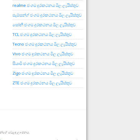
realme ජංගම දුරකථනය මිල ලැයිස්තුව
සැම්සන්ග් ජංගම දුරකථනය මිල ලැයිස්තුව
සෝනි ජංගම දුරකථනය මිල ලැයිස්තුව
TCL ජංගම දුරකථනය මිල ලැයිස්තුව
Tecno ජංගම දුරකථනය මිල ලැයිස්තුව
Vivo ජංගම දුරකථනය මිල ලැයිස්තුව
සියාමි ජංගම දුරකථනය මිල ලැයිස්තුව
Zigo ජංගම දුරකථනය මිල ලැයිස්තුව
ZTE ජංගම දුරකථනය මිල ලැයිස්තුව
ුවන්ගේ වෙළඳ ලාංඡනය.